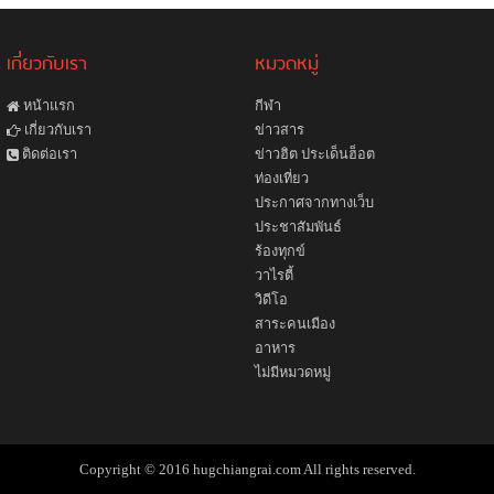
เกี่ยวกับเรา
หมวดหมู่
หน้าแรก
กีฬา
ข่าวสาร
เกี่ยวกับเรา
ข่าวฮิต ประเด็นฮ็อต
ติดต่อเรา
ท่องเที่ยว
ประกาศจากทางเว็บ
ประชาสัมพันธ์
ร้องทุกข์
วาไรตี้
วิดีโอ
สาระคนเมือง
อาหาร
ไม่มีหมวดหมู่
Copyright © 2016 hugchiangrai.com All rights reserved.