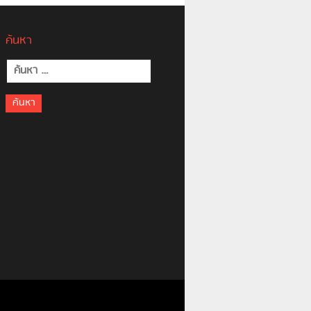
ค้นหา
ค้นหา
สำหรับ: