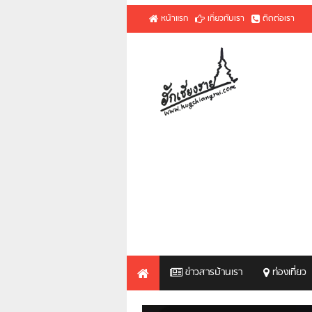
หน้าแรก
เกี่ยวกับเรา
ติดต่อเรา
ข่าวสารบ้านเรา
ท่องเที่ยว