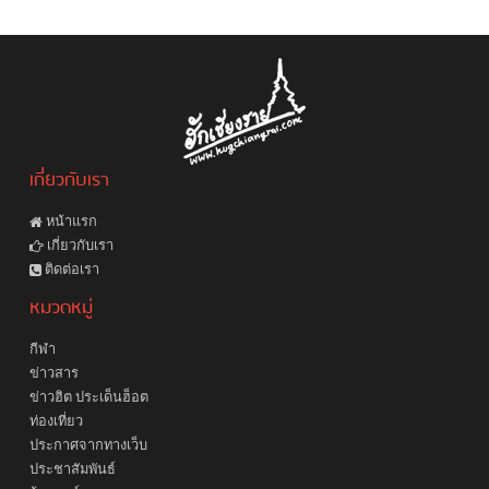
เกี่ยวกับเรา
หน้าแรก
เกี่ยวกับเรา
ติดต่อเรา
หมวดหมู่
กีฬา
ข่าวสาร
ข่าวฮิต ประเด็นฮ็อต
ท่องเที่ยว
ประกาศจากทางเว็บ
ประชาสัมพันธ์