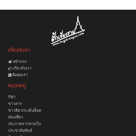
เกี่ยวกับเรา
หน้าแรก
เกี่ยวกับเรา
ติดต่อเรา
หมวดหมู่
กีฬา
ข่าวสาร
ข่าวฮิต ประเด็นฮ็อต
ท่องเที่ยว
ประกาศจากทางเว็บ
ประชาสัมพันธ์