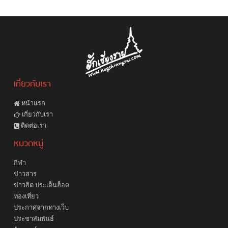
เกี่ยวกับเรา
หน้าแรก
เกี่ยวกับเรา
ติดต่อเรา
หมวดหมู่
กีฬา
ข่าวสาร
ข่าวฮิต ประเด็นฮ็อต
ท่องเที่ยว
ประกาศจากทางเว็บ
ประชาสัมพันธ์