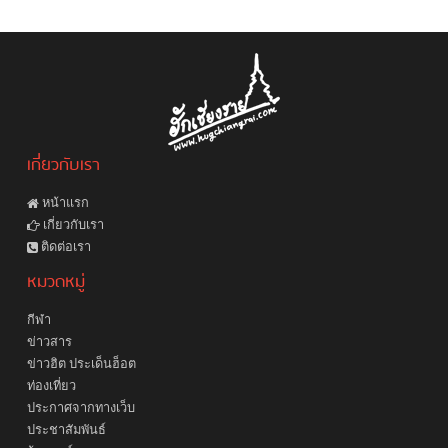
เกี่ยวกับเรา
หน้าแรก
เกี่ยวกับเรา
ติดต่อเรา
หมวดหมู่
กีฬา
ข่าวสาร
ข่าวฮิต ประเด็นฮ็อต
ท่องเที่ยว
ประกาศจากทางเว็บ
ประชาสัมพันธ์