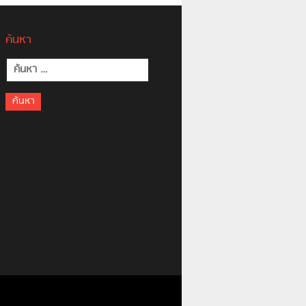
ค้นหา
ค้นหา
สำหรับ: