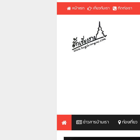
หน้าแรก
เกี่ยวกับเรา
ติดต่อเรา
ข่าวสารบ้านเรา
ท่องเที่ยว