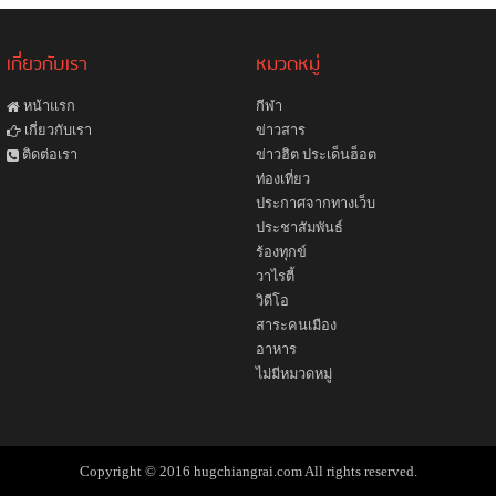
เกี่ยวกับเรา
หมวดหมู่
หน้าแรก
กีฬา
ข่าวสาร
เกี่ยวกับเรา
ข่าวฮิต ประเด็นฮ็อต
ติดต่อเรา
ท่องเที่ยว
ประกาศจากทางเว็บ
ประชาสัมพันธ์
ร้องทุกข์
วาไรตี้
วิดีโอ
สาระคนเมือง
อาหาร
ไม่มีหมวดหมู่
Copyright © 2016 hugchiangrai.com All rights reserved.