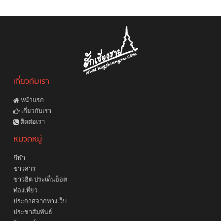
เกี่ยวกับเรา
หน้าแรก
เกี่ยวกับเรา
ติดต่อเรา
หมวดหมู่
กีฬา
ข่าวสาร
ข่าวฮิต ประเด็นฮ็อต
ท่องเที่ยว
ประกาศจากทางเว็บ
ประชาสัมพันธ์