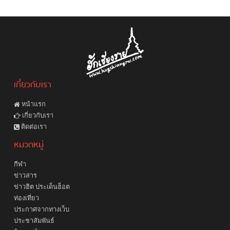
เกี่ยวกับเรา
หน้าแรก
เกี่ยวกับเรา
ติดต่อเรา
หมวดหมู่
กีฬา
ข่าวสาร
ข่าวฮิต ประเด็นฮ็อต
ท่องเที่ยว
ประกาศจากทางเว็บ
ประชาสัมพันธ์