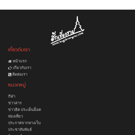
เกี่ยวกับเรา
หน้าแรก
เกี่ยวกับเรา
ติดต่อเรา
หมวดหมู่
กีฬา
ข่าวสาร
ข่าวฮิต ประเด็นฮ็อต
ท่องเที่ยว
ประกาศจากทางเว็บ
ประชาสัมพันธ์