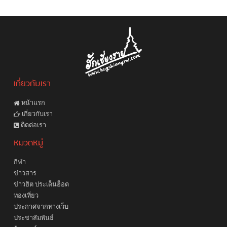
เกี่ยวกับเรา
หน้าแรก
เกี่ยวกับเรา
ติดต่อเรา
หมวดหมู่
กีฬา
ข่าวสาร
ข่าวฮิต ประเด็นฮ็อต
ท่องเที่ยว
ประกาศจากทางเว็บ
ประชาสัมพันธ์