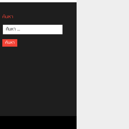
ค้นหา
ค้นหา
สำหรับ: