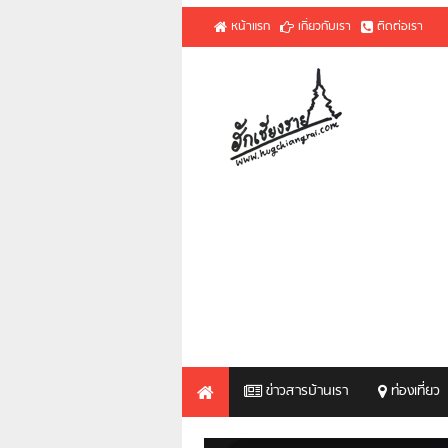
หน้าแรก
เกี่ยวกับเรา
ติดต่อเรา
ข่าวสารบ้านเรา
ท่องเที่ยว