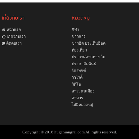
เกี่ยวกับเรา
หมวดหมู่
หน้าแรก
กีฬา
ข่าวสาร
เกี่ยวกับเรา
ข่าวฮิต ประเด็นฮ็อต
ติดต่อเรา
ท่องเที่ยว
ประกาศจากทางเว็บ
ประชาสัมพันธ์
ร้องทุกข์
วาไรตี้
วิดีโอ
สาระคนเมือง
อาหาร
ไม่มีหมวดหมู่
Copyright © 2016 hugchiangrai.com All rights reserved.