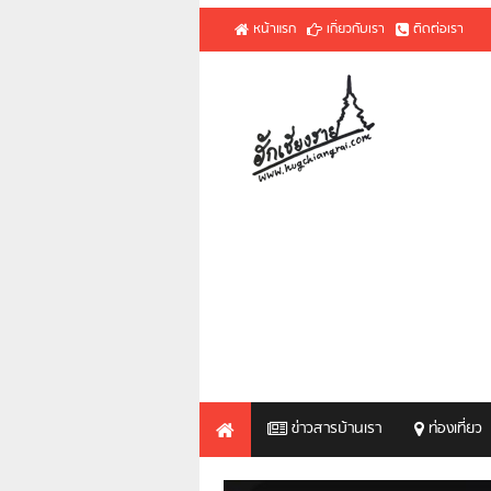
หน้าแรก
เกี่ยวกับเรา
ติดต่อเรา
ข่าวสารบ้านเรา
ท่องเที่ยว