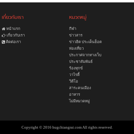
เกี่ยวกับเรา
หมวดหมู่
หน้าแรก
กีฬา
ข่าวสาร
เกี่ยวกับเรา
ข่าวฮิต ประเด็นฮ็อต
ติดต่อเรา
ท่องเที่ยว
ประกาศจากทางเว็บ
ประชาสัมพันธ์
ร้องทุกข์
วาไรตี้
วิดีโอ
สาระคนเมือง
อาหาร
ไม่มีหมวดหมู่
Copyright © 2016 hugchiangrai.com All rights reserved.