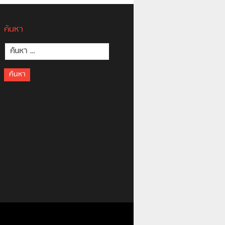
ค้นหา
ค้นหา
สำหรับ: