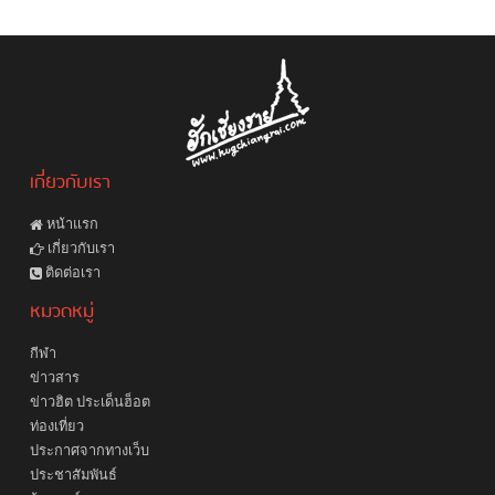
เกี่ยวกับเรา
หน้าแรก
เกี่ยวกับเรา
ติดต่อเรา
หมวดหมู่
กีฬา
ข่าวสาร
ข่าวฮิต ประเด็นฮ็อต
ท่องเที่ยว
ประกาศจากทางเว็บ
ประชาสัมพันธ์