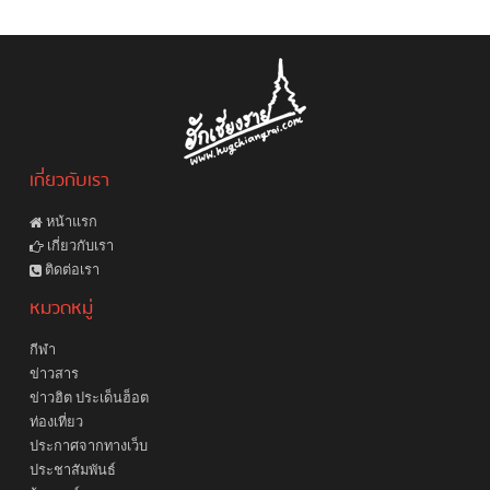
เกี่ยวกับเรา
หน้าแรก
เกี่ยวกับเรา
ติดต่อเรา
หมวดหมู่
กีฬา
ข่าวสาร
ข่าวฮิต ประเด็นฮ็อต
ท่องเที่ยว
ประกาศจากทางเว็บ
ประชาสัมพันธ์