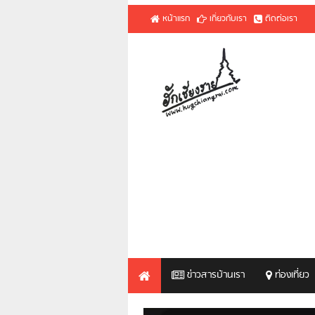
หน้าแรก
เกี่ยวกับเรา
ติดต่อเรา
ข่าวสารบ้านเรา
ท่องเที่ยว