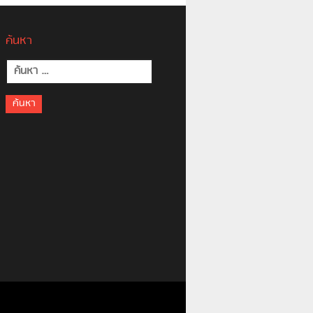
ค้นหา
ค้นหา
สำหรับ: