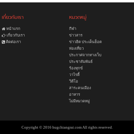
เกี่ยวกับเรา
หมวดหมู่
หน้าแรก
กีฬา
ข่าวสาร
เกี่ยวกับเรา
ข่าวฮิต ประเด็นฮ็อต
ติดต่อเรา
ท่องเที่ยว
ประกาศจากทางเว็บ
ประชาสัมพันธ์
ร้องทุกข์
วาไรตี้
วิดีโอ
สาระคนเมือง
อาหาร
ไม่มีหมวดหมู่
Copyright © 2016 hugchiangrai.com All rights reserved.