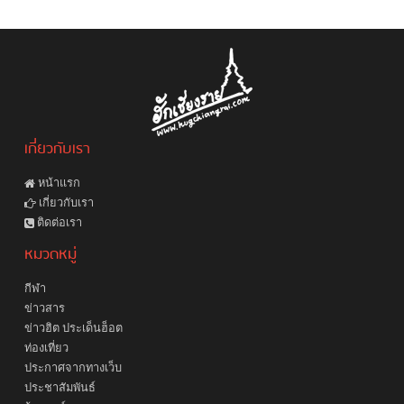
เกี่ยวกับเรา
หน้าแรก
เกี่ยวกับเรา
ติดต่อเรา
หมวดหมู่
กีฬา
ข่าวสาร
ข่าวฮิต ประเด็นฮ็อต
ท่องเที่ยว
ประกาศจากทางเว็บ
ประชาสัมพันธ์