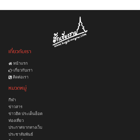
เกี่ยวกับเรา
หน้าแรก
เกี่ยวกับเรา
ติดต่อเรา
หมวดหมู่
กีฬา
ข่าวสาร
ข่าวฮิต ประเด็นฮ็อต
ท่องเที่ยว
ประกาศจากทางเว็บ
ประชาสัมพันธ์