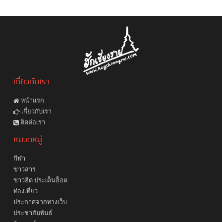
เกี่ยวกับเรา
หน้าแรก
เกี่ยวกับเรา
ติดต่อเรา
หมวดหมู่
กีฬา
ข่าวสาร
ข่าวฮิต ประเด็นฮ็อต
ท่องเที่ยว
ประกาศจากทางเว็บ
ประชาสัมพันธ์