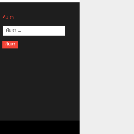
ค้นหา
ค้นหา
สำหรับ: