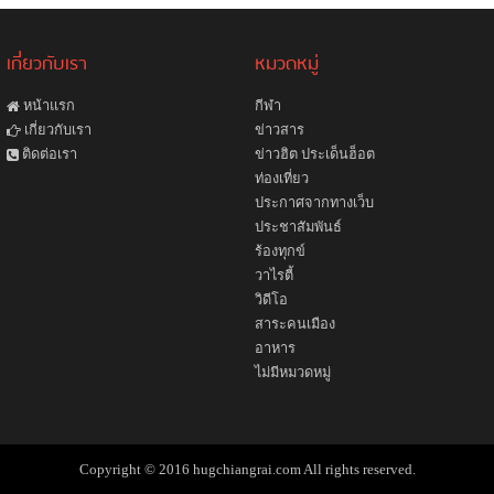
เกี่ยวกับเรา
หมวดหมู่
หน้าแรก
กีฬา
ข่าวสาร
เกี่ยวกับเรา
ข่าวฮิต ประเด็นฮ็อต
ติดต่อเรา
ท่องเที่ยว
ประกาศจากทางเว็บ
ประชาสัมพันธ์
ร้องทุกข์
วาไรตี้
วิดีโอ
สาระคนเมือง
อาหาร
ไม่มีหมวดหมู่
Copyright © 2016 hugchiangrai.com All rights reserved.