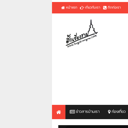
หน้าแรก
เกี่ยวกับเรา
ติดต่อเรา
ข่าวสารบ้านเรา
ท่องเที่ยว