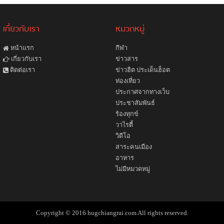
เกี่ยวกับเรา
หมวดหมู่
หน้าแรก
กีฬา
ข่าวสาร
เกี่ยวกับเรา
ข่าวฮิต ประเด็นฮ็อต
ติดต่อเรา
ท่องเที่ยว
ประกาศจากทางเว็บ
ประชาสัมพันธ์
ร้องทุกข์
วาไรตี้
วิดีโอ
สาระคนเมือง
อาหาร
ไม่มีหมวดหมู่
Copyright © 2016 hugchiangrai.com All rights reserved.