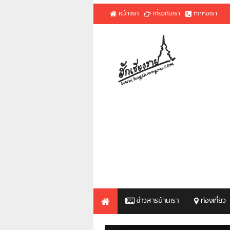
หน้าแรก
เกี่ยวกับเรา
ติดต่อเรา
ข่าวสารบ้านเรา
ท่องเที่ยว