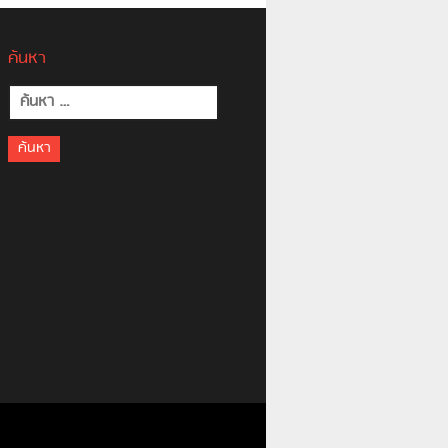
ค้นหา
ค้นหา
สำหรับ: