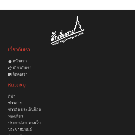
เกี่ยวกับเรา
หน้าแรก
เกี่ยวกับเรา
ติดต่อเรา
หมวดหมู่
กีฬา
ข่าวสาร
ข่าวฮิต ประเด็นฮ็อต
ท่องเที่ยว
ประกาศจากทางเว็บ
ประชาสัมพันธ์