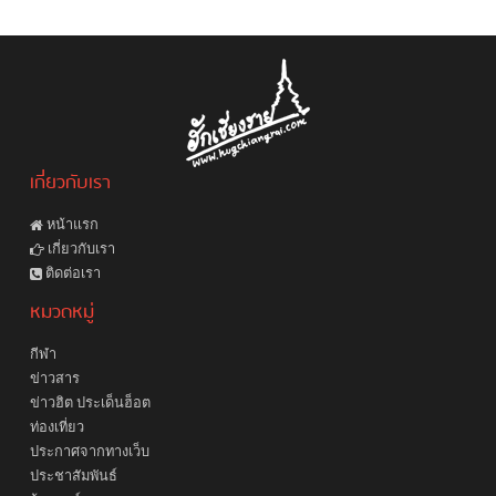
เกี่ยวกับเรา
หน้าแรก
เกี่ยวกับเรา
ติดต่อเรา
หมวดหมู่
กีฬา
ข่าวสาร
ข่าวฮิต ประเด็นฮ็อต
ท่องเที่ยว
ประกาศจากทางเว็บ
ประชาสัมพันธ์