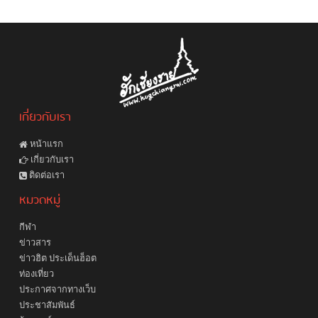
เกี่ยวกับเรา
หน้าแรก
เกี่ยวกับเรา
ติดต่อเรา
หมวดหมู่
กีฬา
ข่าวสาร
ข่าวฮิต ประเด็นฮ็อต
ท่องเที่ยว
ประกาศจากทางเว็บ
ประชาสัมพันธ์