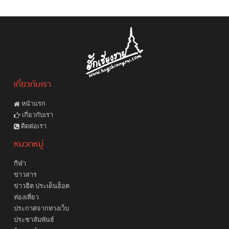
เกี่ยวกับเรา
หน้าแรก
เกี่ยวกับเรา
ติดต่อเรา
หมวดหมู่
กีฬา
ข่าวสาร
ข่าวฮิต ประเด็นฮ็อต
ท่องเที่ยว
ประกาศจากทางเว็บ
ประชาสัมพันธ์