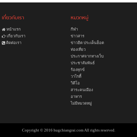
เกี่ยวกับเรา
หมวดหมู่
หน้าแรก
กีฬา
ข่าวสาร
เกี่ยวกับเรา
ข่าวฮิต ประเด็นฮ็อต
ติดต่อเรา
ท่องเที่ยว
ประกาศจากทางเว็บ
ประชาสัมพันธ์
ร้องทุกข์
วาไรตี้
วิดีโอ
สาระคนเมือง
อาหาร
ไม่มีหมวดหมู่
Copyright © 2016 hugchiangrai.com All rights reserved.