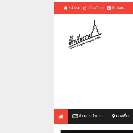
หน้าแรก
เกี่ยวกับเรา
ติดต่อเรา
ข่าวสารบ้านเรา
ท่องเที่ยว