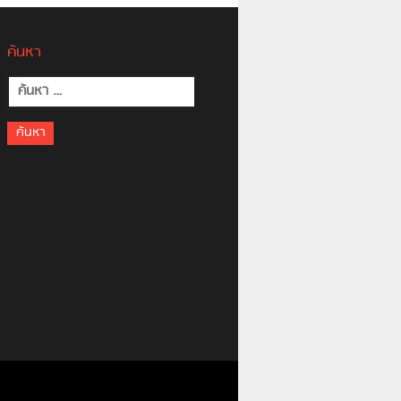
ค้นหา
ค้นหา
สำหรับ: