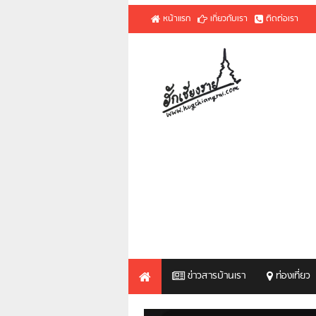
หน้าแรก
เกี่ยวกับเรา
ติดต่อเรา
ข่าวสารบ้านเรา
ท่องเที่ยว