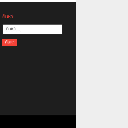
ค้นหา
ค้นหา
สำหรับ: