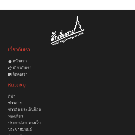
เกี่ยวกับเรา
หน้าแรก
เกี่ยวกับเรา
ติดต่อเรา
หมวดหมู่
กีฬา
ข่าวสาร
ข่าวฮิต ประเด็นฮ็อต
ท่องเที่ยว
ประกาศจากทางเว็บ
ประชาสัมพันธ์