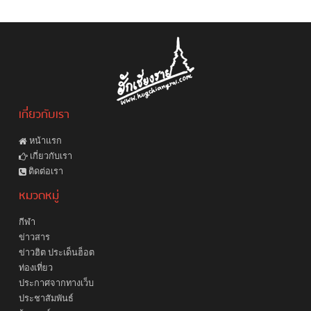
เกี่ยวกับเรา
หน้าแรก
เกี่ยวกับเรา
ติดต่อเรา
หมวดหมู่
กีฬา
ข่าวสาร
ข่าวฮิต ประเด็นฮ็อต
ท่องเที่ยว
ประกาศจากทางเว็บ
ประชาสัมพันธ์