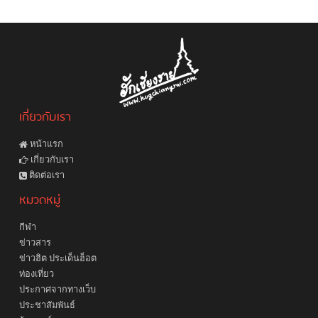
เกี่ยวกับเรา
หน้าแรก
เกี่ยวกับเรา
ติดต่อเรา
หมวดหมู่
กีฬา
ข่าวสาร
ข่าวฮิต ประเด็นฮ็อต
ท่องเที่ยว
ประกาศจากทางเว็บ
ประชาสัมพันธ์