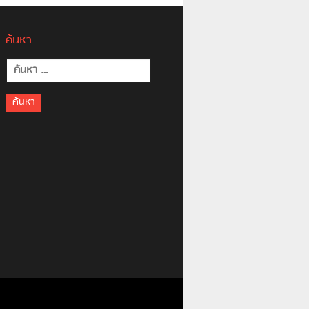
ค้นหา
ค้นหา
สำหรับ: