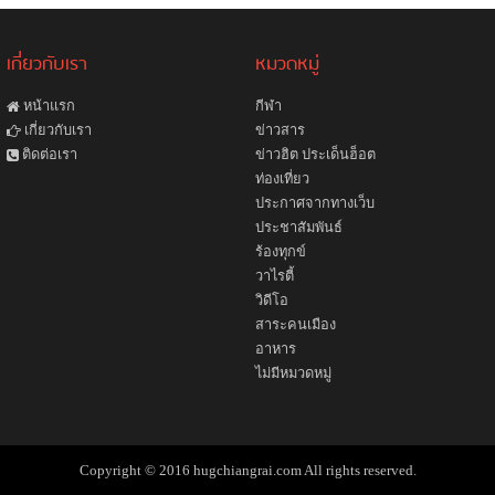
เกี่ยวกับเรา
หมวดหมู่
หน้าแรก
กีฬา
ข่าวสาร
เกี่ยวกับเรา
ข่าวฮิต ประเด็นฮ็อต
ติดต่อเรา
ท่องเที่ยว
ประกาศจากทางเว็บ
ประชาสัมพันธ์
ร้องทุกข์
วาไรตี้
วิดีโอ
สาระคนเมือง
อาหาร
ไม่มีหมวดหมู่
Copyright © 2016 hugchiangrai.com All rights reserved.