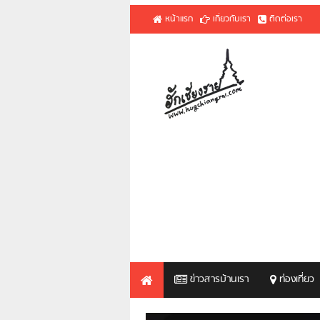
หน้าแรก
เกี่ยวกับเรา
ติดต่อเรา
ข่าวสารบ้านเรา
ท่องเที่ยว