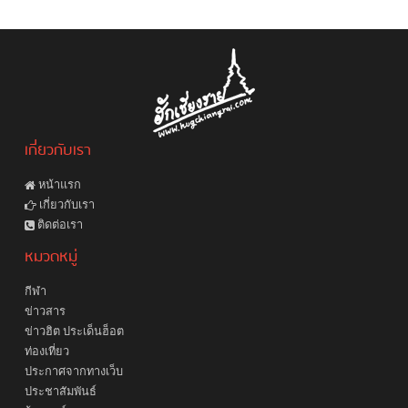
เกี่ยวกับเรา
หน้าแรก
เกี่ยวกับเรา
ติดต่อเรา
หมวดหมู่
กีฬา
ข่าวสาร
ข่าวฮิต ประเด็นฮ็อต
ท่องเที่ยว
ประกาศจากทางเว็บ
ประชาสัมพันธ์