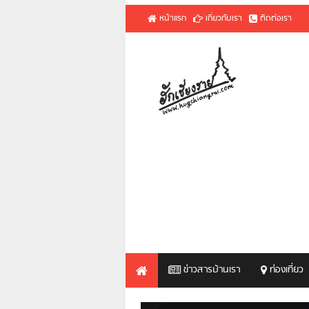
หน้าแรก
เกี่ยวกับเรา
ติดต่อเรา
ข่าวสารบ้านเรา
ท่องเที่ยว