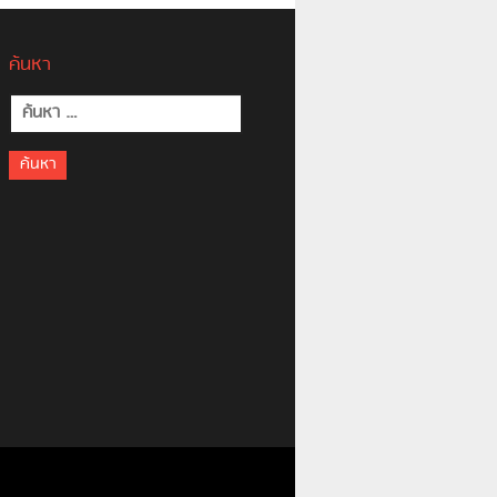
ค้นหา
ค้นหา
สำหรับ: