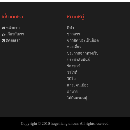
เกี่ยวกับเรา
หมวดหมู่
หน้าแรก
กีฬา
ข่าวสาร
เกี่ยวกับเรา
ข่าวฮิต ประเด็นฮ็อต
ติดต่อเรา
ท่องเที่ยว
ประกาศจากทางเว็บ
ประชาสัมพันธ์
ร้องทุกข์
วาไรตี้
วิดีโอ
สาระคนเมือง
อาหาร
ไม่มีหมวดหมู่
Copyright © 2016 hugchiangrai.com All rights reserved.