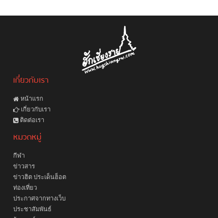
เกี่ยวกับเรา
หน้าแรก
เกี่ยวกับเรา
ติดต่อเรา
หมวดหมู่
กีฬา
ข่าวสาร
ข่าวฮิต ประเด็นฮ็อต
ท่องเที่ยว
ประกาศจากทางเว็บ
ประชาสัมพันธ์