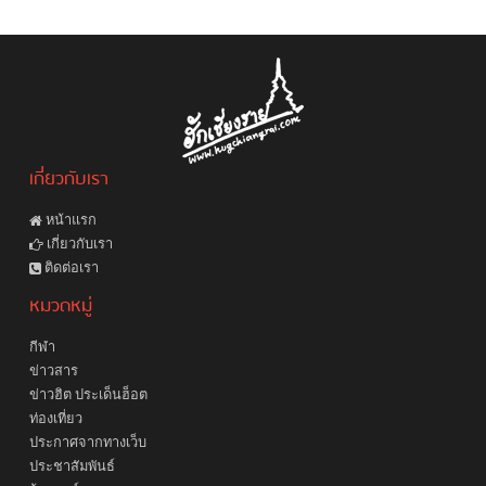
เกี่ยวกับเรา
หน้าแรก
เกี่ยวกับเรา
ติดต่อเรา
หมวดหมู่
กีฬา
ข่าวสาร
ข่าวฮิต ประเด็นฮ็อต
ท่องเที่ยว
ประกาศจากทางเว็บ
ประชาสัมพันธ์