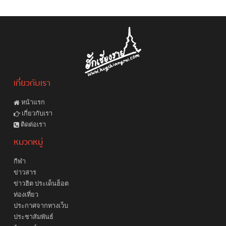
เกี่ยวกับเรา
หน้าแรก
เกี่ยวกับเรา
ติดต่อเรา
หมวดหมู่
กีฬา
ข่าวสาร
ข่าวฮิต ประเด็นฮ็อต
ท่องเที่ยว
ประกาศจากทางเว็บ
ประชาสัมพันธ์