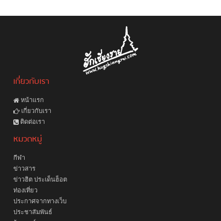
เกี่ยวกับเรา
หน้าแรก
เกี่ยวกับเรา
ติดต่อเรา
หมวดหมู่
กีฬา
ข่าวสาร
ข่าวฮิต ประเด็นฮ็อต
ท่องเที่ยว
ประกาศจากทางเว็บ
ประชาสัมพันธ์