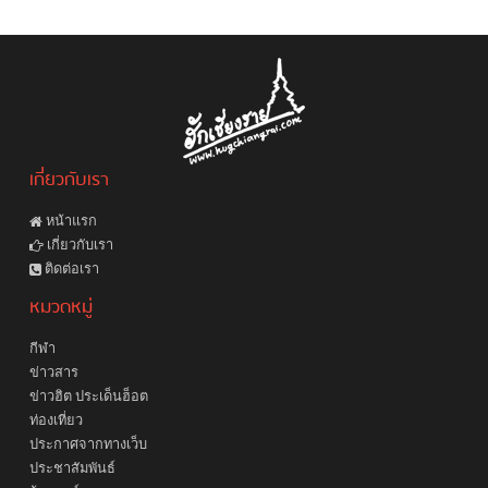
เกี่ยวกับเรา
หน้าแรก
เกี่ยวกับเรา
ติดต่อเรา
หมวดหมู่
กีฬา
ข่าวสาร
ข่าวฮิต ประเด็นฮ็อต
ท่องเที่ยว
ประกาศจากทางเว็บ
ประชาสัมพันธ์