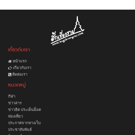
เกี่ยวกับเรา
หน้าแรก
เกี่ยวกับเรา
ติดต่อเรา
หมวดหมู่
กีฬา
ข่าวสาร
ข่าวฮิต ประเด็นฮ็อต
ท่องเที่ยว
ประกาศจากทางเว็บ
ประชาสัมพันธ์