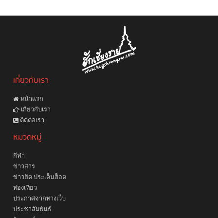
เกี่ยวกับเรา
หน้าแรก
เกี่ยวกับเรา
ติดต่อเรา
หมวดหมู่
กีฬา
ข่าวสาร
ข่าวฮิต ประเด็นฮ็อต
ท่องเที่ยว
ประกาศจากทางเว็บ
ประชาสัมพันธ์