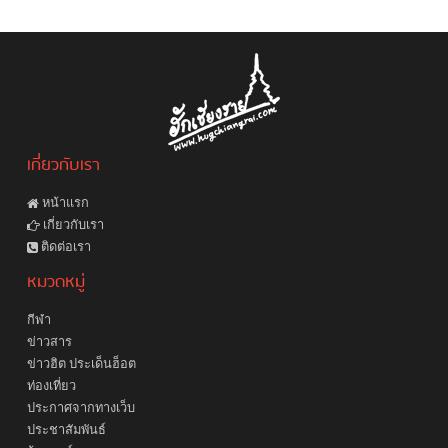
เกี่ยวกับเรา
หน้าแรก
เกี่ยวกับเรา
ติดต่อเรา
หมวดหมู่
กีฬา
ข่าวสาร
ข่าวฮิต ประเด็นฮ็อต
ท่องเที่ยว
ประกาศจากทางเว็บ
ประชาสัมพันธ์