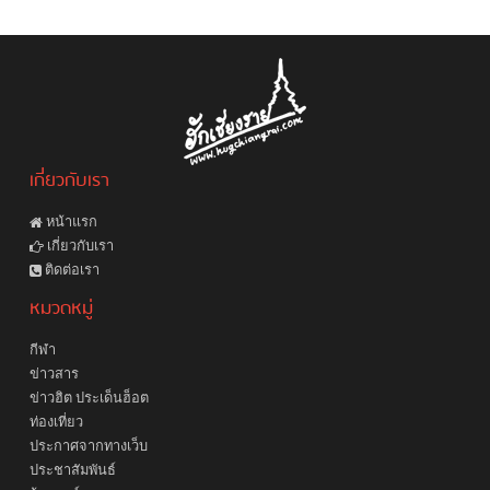
เกี่ยวกับเรา
หน้าแรก
เกี่ยวกับเรา
ติดต่อเรา
หมวดหมู่
กีฬา
ข่าวสาร
ข่าวฮิต ประเด็นฮ็อต
ท่องเที่ยว
ประกาศจากทางเว็บ
ประชาสัมพันธ์