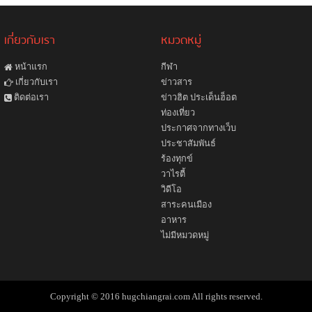
เกี่ยวกับเรา
หมวดหมู่
หน้าแรก
กีฬา
ข่าวสาร
เกี่ยวกับเรา
ข่าวฮิต ประเด็นฮ็อต
ติดต่อเรา
ท่องเที่ยว
ประกาศจากทางเว็บ
ประชาสัมพันธ์
ร้องทุกข์
วาไรตี้
วิดีโอ
สาระคนเมือง
อาหาร
ไม่มีหมวดหมู่
Copyright © 2016 hugchiangrai.com All rights reserved.