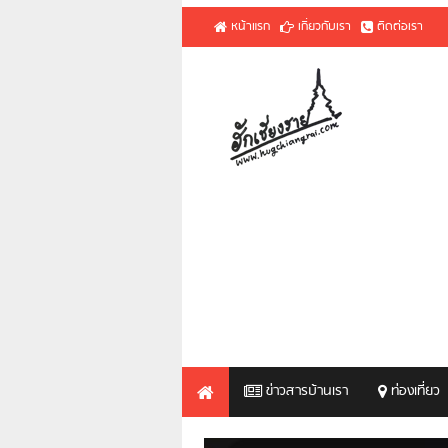
หน้าแรก
เกี่ยวกับเรา
ติดต่อเรา
ข่าวสารบ้านเรา
ท่องเที่ยว