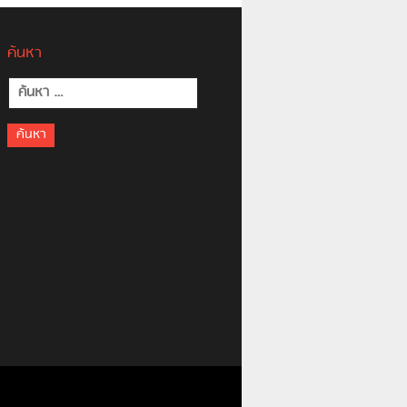
ค้นหา
ค้นหา
สำหรับ: