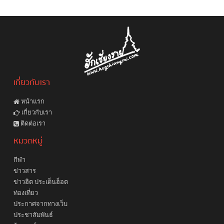
เกี่ยวกับเรา
หน้าแรก
เกี่ยวกับเรา
ติดต่อเรา
หมวดหมู่
กีฬา
ข่าวสาร
ข่าวฮิต ประเด็นฮ็อต
ท่องเที่ยว
ประกาศจากทางเว็บ
ประชาสัมพันธ์