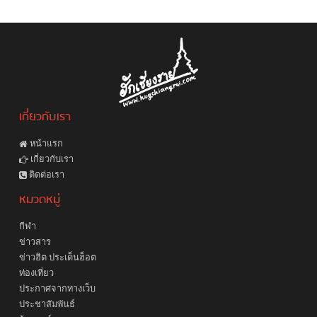
เกี่ยวกับเรา
หน้าแรก
เกี่ยวกับเรา
ติดต่อเรา
หมวดหมู่
กีฬา
ข่าวสาร
ข่าวฮิต ประเด็นฮ็อต
ท่องเที่ยว
ประกาศจากทางเว็บ
ประชาสัมพันธ์