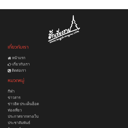
เกี่ยวกับเรา
หน้าแรก
เกี่ยวกับเรา
ติดต่อเรา
หมวดหมู่
กีฬา
ข่าวสาร
ข่าวฮิต ประเด็นฮ็อต
ท่องเที่ยว
ประกาศจากทางเว็บ
ประชาสัมพันธ์