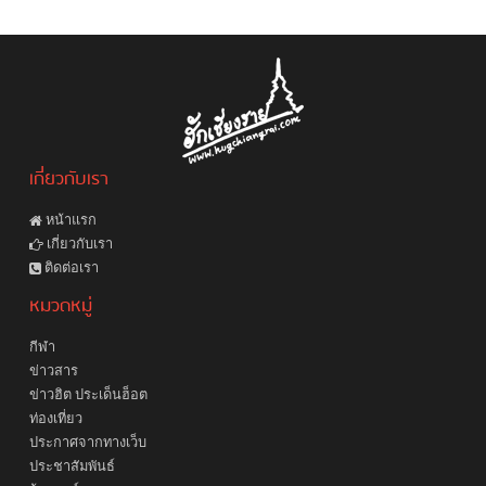
เกี่ยวกับเรา
หน้าแรก
เกี่ยวกับเรา
ติดต่อเรา
หมวดหมู่
กีฬา
ข่าวสาร
ข่าวฮิต ประเด็นฮ็อต
ท่องเที่ยว
ประกาศจากทางเว็บ
ประชาสัมพันธ์