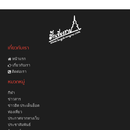
เกี่ยวกับเรา
หน้าแรก
เกี่ยวกับเรา
ติดต่อเรา
หมวดหมู่
กีฬา
ข่าวสาร
ข่าวฮิต ประเด็นฮ็อต
ท่องเที่ยว
ประกาศจากทางเว็บ
ประชาสัมพันธ์