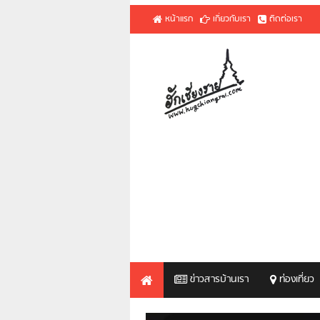
หน้าแรก
เกี่ยวกับเรา
ติดต่อเรา
ข่าวสารบ้านเรา
ท่องเที่ยว