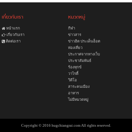
เกี่ยวกับเรา
หมวดหมู่
หน้าแรก
กีฬา
ข่าวสาร
เกี่ยวกับเรา
ข่าวฮิต ประเด็นฮ็อต
ติดต่อเรา
ท่องเที่ยว
ประกาศจากทางเว็บ
ประชาสัมพันธ์
ร้องทุกข์
วาไรตี้
วิดีโอ
สาระคนเมือง
อาหาร
ไม่มีหมวดหมู่
Copyright © 2016 hugchiangrai.com All rights reserved.