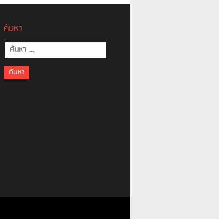
ค้นหา
ค้นหา
สำหรับ: