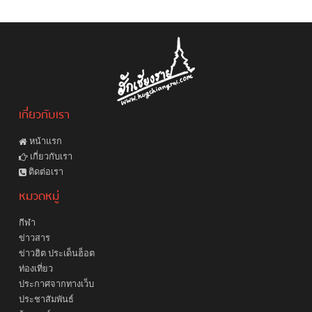
เกี่ยวกับเรา
หน้าแรก
เกี่ยวกับเรา
ติดต่อเรา
หมวดหมู่
กีฬา
ข่าวสาร
ข่าวฮิต ประเด็นฮ็อต
ท่องเที่ยว
ประกาศจากทางเว็บ
ประชาสัมพันธ์