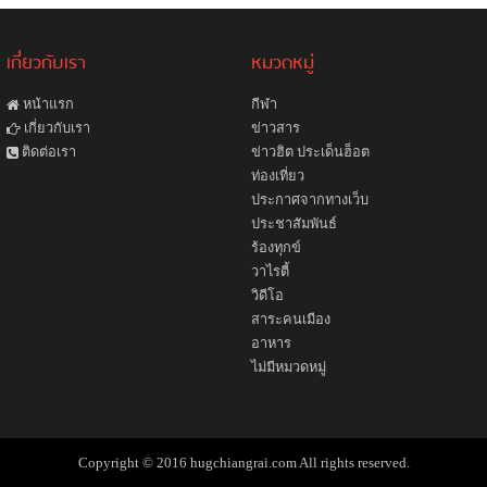
เกี่ยวกับเรา
หมวดหมู่
หน้าแรก
กีฬา
ข่าวสาร
เกี่ยวกับเรา
ข่าวฮิต ประเด็นฮ็อต
ติดต่อเรา
ท่องเที่ยว
ประกาศจากทางเว็บ
ประชาสัมพันธ์
ร้องทุกข์
วาไรตี้
วิดีโอ
สาระคนเมือง
อาหาร
ไม่มีหมวดหมู่
Copyright © 2016 hugchiangrai.com All rights reserved.