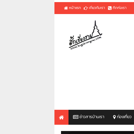
หน้าแรก
เกี่ยวกับเรา
ติดต่อเรา
ข่าวสารบ้านเรา
ท่องเที่ยว