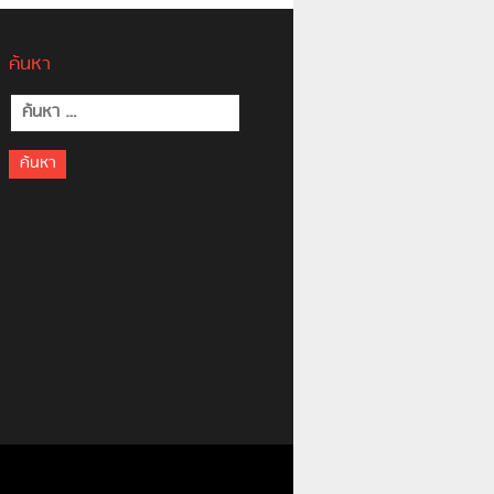
ค้นหา
ค้นหา
สำหรับ: